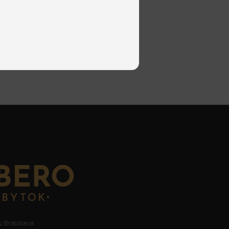
 Bratislava