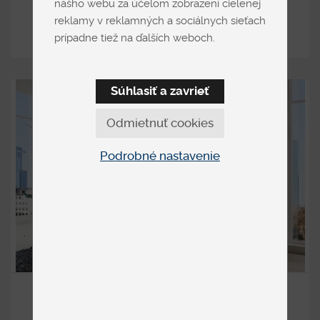
nášho webu za účelom zobrazení cielenej
reklamy v reklamných a sociálnych sieťach
DETAIL
prípadne tiež na ďalších weboch.
Súhlasiť a zavrieť
Odmietnuť cookies
Podrobné nastavenie
LOFT SKRINE