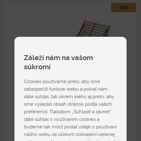
-30%
Záleží nám na vašom
súkromí
Cookies používame preto, aby sme
zabezpečili funkcie webu a pokiaľ nám
dáte súhlas, tak okrem iného aj preto, aby
BEZŠNÚROVÝ ROŠT EXPERTFLEX
sme vylepšili obsah stránok podľa vašich
MOTOR 5V 200 X 90 CM
preferencií. Tlačidlom „Súhlasiť a zavrieť“
Motorové
dáte súhlas s využívaním cookies a
budeme tak môcť poslať údaje o používaní
od 266 €
nášho webu za účelom zobrazení cielenej