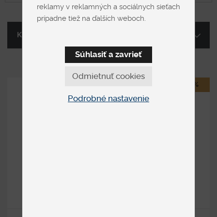
reklamy v reklamných a sociálnych sieťach
prípadne tiež na ďalších weboch.
Kategória
Súhlasiť a zavrieť
Odmietnuť cookies
-20%
Podrobné nastavenie