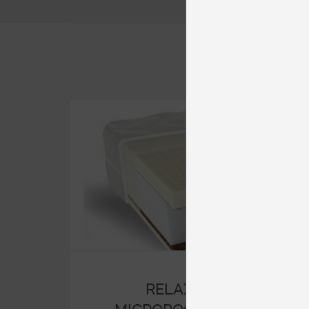
RELAX SUPER