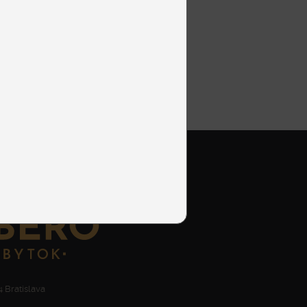
 Bratislava