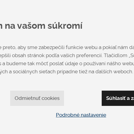
od € 72
Najnižšia cena za posledn
Akcia platí do vypredania 
m na vašom súkromí
Dostupnosť
Sk
Výrobca
S
preto, aby sme zabezpečili funkcie webu a pokiaľ nám dá
Kód produktu
Kl
pšili obsah stránok podľa vašich preferencií. Tlačidlom „Sú
 a budeme tak môcť poslať údaje o používaní nášho webu
ch a sociálnych sieťach prípadne tiež na ďalších weboch.
Opýtať sa
Odmietnuť cookies
Súhlasiť a z
Podrobné nastavenie
panie.