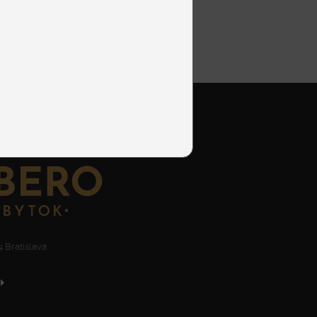
 Bratislava